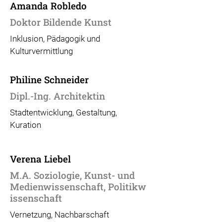
Amanda Robledo
Doktor Bildende Kunst
Inklusion, Pädagogik und
Kulturvermittlung
Philine Schneider
Dipl.-Ing. Architektin
Stadtentwicklung, Gestaltung,
Kuration
Verena Liebel
M.A. Soziologie, Kunst- und
Medienwissenschaft,
Politikw
issenschaft
Vernetzung, Nachbarschaft