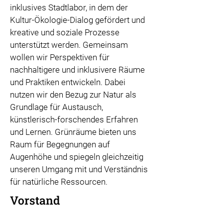
inklusives Stadtlabor, in dem der
Kultur-Ökologie-Dialog gefördert und
kreative und soziale Prozesse
unterstützt werden. Gemeinsam
wollen wir Perspektiven für
nachhaltigere und inklusivere Räume
und Praktiken entwickeln. Dabei
nutzen wir den Bezug zur Natur als
Grundlage für Austausch,
künstlerisch-forschendes Erfahren
und Lernen. Grünräume bieten uns
Raum für Begegnungen auf
Augenhöhe und spiegeln gleichzeitig
unseren Umgang mit und Verständnis
für natürliche Ressourcen.
Vorstand