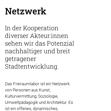
Netzwerk
In der Kooperation
diverser Akteur:innen
sehen wir das Potenzial
nachhaltiger und breit
getragener
Stadtentwicklung.
Das Freiraumlabor ist ein Netzwerk
von Personen aus Kunst,
Kulturvermittlung, Soziologie,
Umweltpädagogik und Architektur. Es
ist ein offenes, dynamisches,