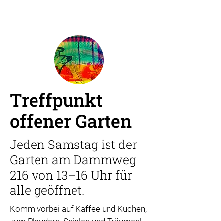
Treffpunkt
offener Garten
Jeden Samstag ist der
Garten am Dammweg
216 von 13–16 Uhr für
alle geöffnet.
Komm vorbei auf Kaffee und Kuchen,